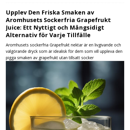
Upplev Den Friska Smaken av
Aromhusets Sockerfria Grapefrukt
Juice: Ett Nyttigt och Mångsidigt
Alternativ för Varje Tillfälle
Aromhusets sockerfria Grapefrukt nektar är en livgivande och
välgörande dryck som är idealisk för dem som vill uppleva den
pigga smaken av grapefrukt utan tillsatt socker