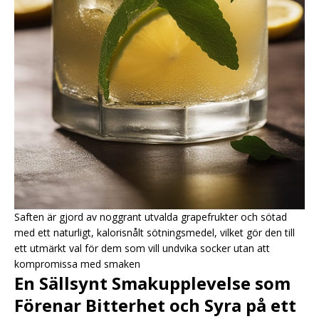
Saften är gjord av noggrant utvalda grapefrukter och sötad
med ett naturligt, kalorisnålt sötningsmedel, vilket gör den till
ett utmärkt val för dem som vill undvika socker utan att
kompromissa med smaken
En Sällsynt Smakupplevelse som
Förenar Bitterhet och Syra på ett