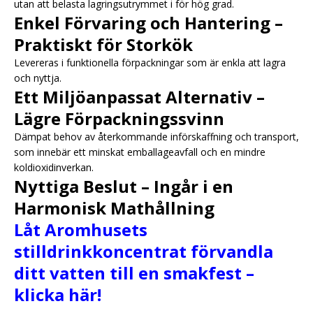
utan att belasta lagringsutrymmet i för hög grad.
Enkel Förvaring och Hantering –
Praktiskt för Storkök
Levereras i funktionella förpackningar som är enkla att lagra
och nyttja.
Ett Miljöanpassat Alternativ –
Lägre Förpackningssvinn
Dämpat behov av återkommande införskaffning och transport,
som innebär ett minskat emballageavfall och en mindre
koldioxidinverkan.
Nyttiga Beslut – Ingår i en
Harmonisk Mathållning
Låt Aromhusets
stilldrinkkoncentrat förvandla
ditt vatten till en smakfest –
klicka här!