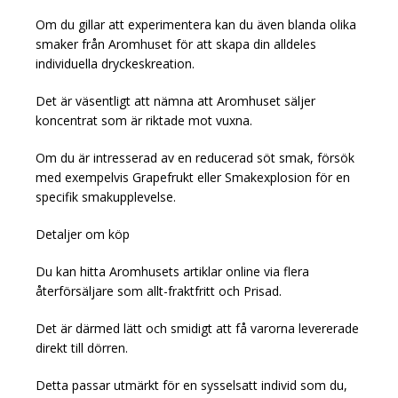
Om du gillar att experimentera kan du även blanda olika
smaker från Aromhuset för att skapa din alldeles
individuella dryckeskreation.
Det är väsentligt att nämna att Aromhuset säljer
koncentrat som är riktade mot vuxna.
Om du är intresserad av en reducerad söt smak, försök
med exempelvis Grapefrukt eller Smakexplosion för en
specifik smakupplevelse.
Detaljer om köp
Du kan hitta Aromhusets artiklar online via flera
återförsäljare som allt-fraktfritt och Prisad.
Det är därmed lätt och smidigt att få varorna levererade
direkt till dörren.
Detta passar utmärkt för en sysselsatt individ som du,