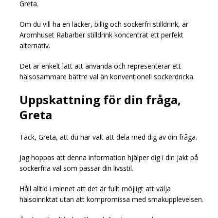
Greta.
Om du vill ha en läcker, billig och sockerfri stilldrink, är
Aromhuset Rabarber stilldrink koncentrat ett perfekt
alternativ.
Det är enkelt lätt att använda och representerar ett
hälsosammare bättre val än konventionell sockerdricka.
Uppskattning för din fråga,
Greta
Tack, Greta, att du har valt att dela med dig av din fråga.
Jag hoppas att denna information hjälper dig i din jakt på
sockerfria val som passar din livsstil.
Håll alltid i minnet att det är fullt möjligt att välja
hälsoinriktat utan att kompromissa med smakupplevelsen.