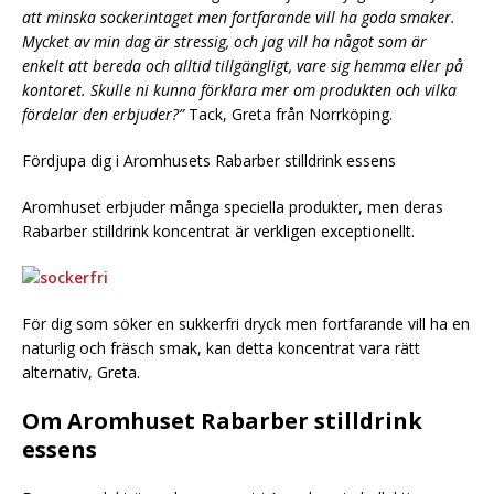
att minska sockerintaget men fortfarande vill ha goda smaker.
Mycket av min dag är stressig, och jag vill ha något som är
enkelt att bereda och alltid tillgängligt, vare sig hemma eller på
kontoret. Skulle ni kunna förklara mer om produkten och vilka
fördelar den erbjuder?”
Tack, Greta från Norrköping.
Fördjupa dig i Aromhusets Rabarber stilldrink essens
Aromhuset erbjuder många speciella produkter, men deras
Rabarber stilldrink koncentrat är verkligen exceptionellt.
För dig som söker en sukkerfri dryck men fortfarande vill ha en
naturlig och fräsch smak, kan detta koncentrat vara rätt
alternativ, Greta.
Om Aromhuset Rabarber stilldrink
essens