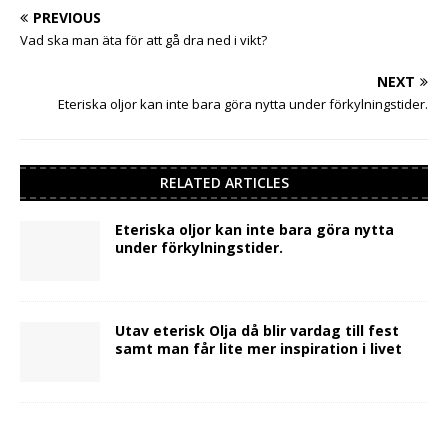
PREVIOUS
Vad ska man äta för att gå dra ned i vikt?
NEXT
Eteriska oljor kan inte bara göra nytta under förkylningstider.
RELATED ARTICLES
Eteriska oljor kan inte bara göra nytta
under förkylningstider.
Utav eterisk Olja då blir vardag till fest
samt man får lite mer inspiration i livet